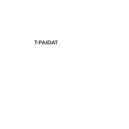
T-PAIDAT