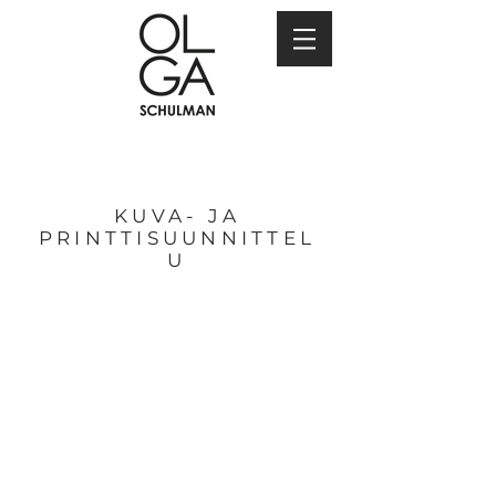
KUVA- JA
PRINTTISUUNNITTEL
U